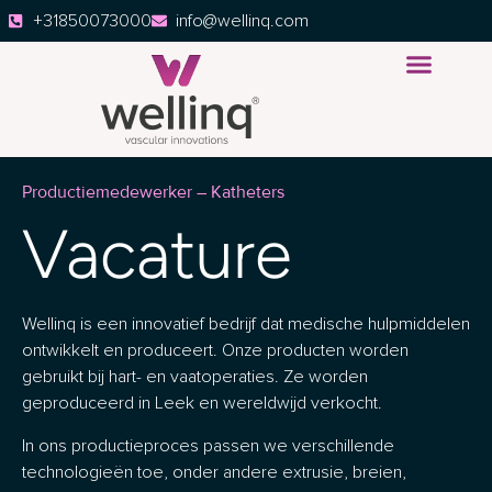
+31850073000
info@wellinq.com
Productiemedewerker – Katheters
Vacature
Wellinq is een innovatief bedrijf dat medische hulpmiddelen
ontwikkelt en produceert. Onze producten worden
gebruikt bij hart- en vaatoperaties. Ze worden
geproduceerd in Leek en wereldwijd verkocht.
In ons productieproces passen we verschillende
technologieën toe, onder andere extrusie, breien,